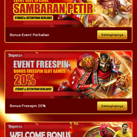
Bonus Event Perkalian
Selengkapnya
Bonus Freespin 20%
Selengkapnya