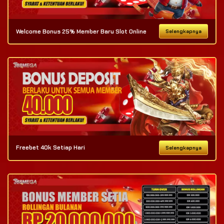
Welcome Bonus 25% Member Baru Slot Online
Selengkapnya
Freebet 40k Setiap Hari
Selengkapnya