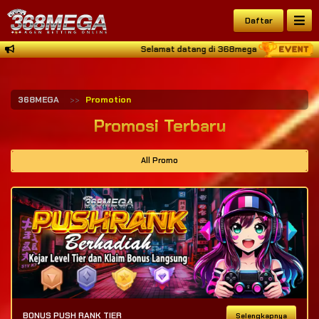
Daftar
Selamat datang di 368mega Situs Judi Slot Palin
368MEGA
Promotion
Promosi Terbaru
All Promo
BONUS PUSH RANK TIER
Selengkapnya