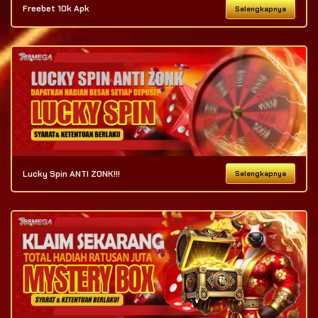
Freebet 10k Apk
Selengkapnya
Lucky Spin ANTI ZONK!!!
Selengkapnya