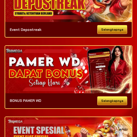
Event Depostreak
Selengkapnya
BONUS PAMER WD
Selengkapnya