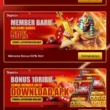
Welcome Bonus 50% Slot
Selengkapnya