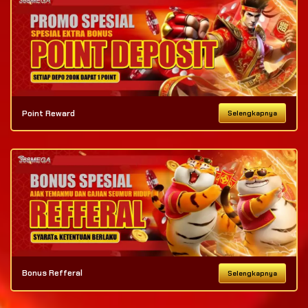
Point Reward
Selengkapnya
Bonus Refferal
Selengkapnya