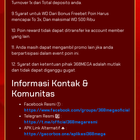
Turnover 1x dari Total deposito anda.
9.Syarat untuk WD Dari Bonus Freebet Poin Harus
mencapai To 3x, Dan maksimal WD 500 Ribu
10. Poin reward tidak dapat ditransfer ke account member
yang lain.
11. Anda masih dapat mengambil promo lain jika anda
berpartisipasi dalam event poin ini.
12. Syarat dan ketentuan pihak 368MEGA adalah mutlak
dan tidak dapat diganggu gugat.
Informasi Kontak &
Komunitas
Facebook Resmi ⓕ :
https://www.facebook.com/groups/368megaoficial
Telegram Resmi #️⃣ :
https://t.me/official368megaresmi
APK Link Alternatif 🔥 :
https://gacorbos.one/aplikasi368mega