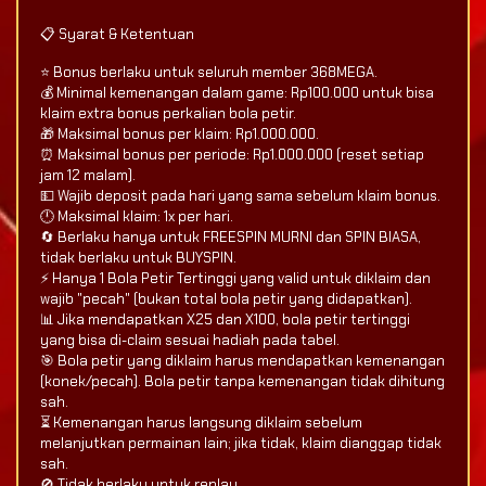
📋 Syarat & Ketentuan
⭐ Bonus berlaku untuk seluruh member 368MEGA.
💰 Minimal kemenangan dalam game: Rp100.000 untuk bisa
klaim extra bonus perkalian bola petir.
🎁 Maksimal bonus per klaim: Rp1.000.000.
⏰ Maksimal bonus per periode: Rp1.000.000 (reset setiap
jam 12 malam).
💵 Wajib deposit pada hari yang sama sebelum klaim bonus.
🕛 Maksimal klaim: 1x per hari.
🔄 Berlaku hanya untuk FREESPIN MURNI dan SPIN BIASA,
tidak berlaku untuk BUYSPIN.
⚡ Hanya 1 Bola Petir Tertinggi yang valid untuk diklaim dan
wajib "pecah" (bukan total bola petir yang didapatkan).
📊 Jika mendapatkan X25 dan X100, bola petir tertinggi
yang bisa di-claim sesuai hadiah pada tabel.
🎯 Bola petir yang diklaim harus mendapatkan kemenangan
(konek/pecah). Bola petir tanpa kemenangan tidak dihitung
sah.
⏳ Kemenangan harus langsung diklaim sebelum
melanjutkan permainan lain; jika tidak, klaim dianggap tidak
sah.
🚫 Tidak berlaku untuk replay.