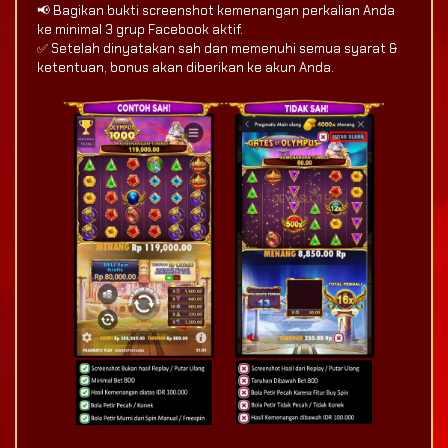
📢 Bagikan bukti screenshot kemenangan perkalian Anda
ke minimal 3 grup Facebook aktif.
✅ Setelah dinyatakan sah dan memenuhi semua syarat &
ketentuan, bonus akan diberikan ke akun Anda.