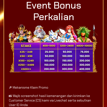
Event Bonus
Perkalian
🔎 Mekanisme Klaim Promo
📸 Wajib screenshot hasil kemenangan dan kirimkan ke
Customer Service (CS) kami via Livechat serta sebutkan
User ID Anda.