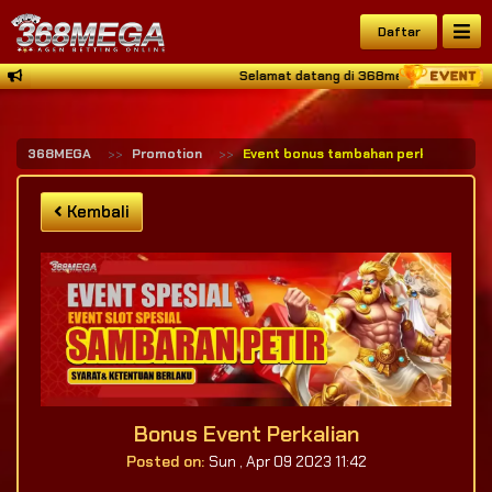
Daftar
Selamat datang di 368mega Situs Judi Sl
368MEGA
Promotion
Event bonus tambahan perkalian sam
Kembali
Bonus Event Perkalian
Posted on:
Sun , Apr 09 2023 11:42