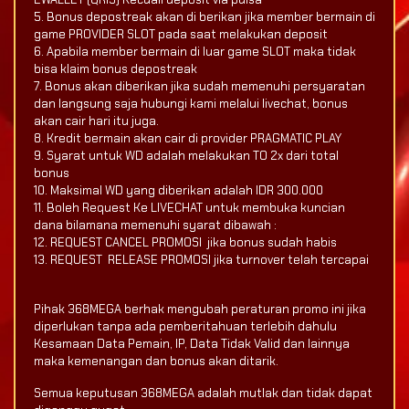
5. Bonus depostreak akan di berikan jika member bermain di
game PROVIDER SLOT pada saat melakukan deposit
6. Apabila member bermain di luar game SLOT maka tidak
bisa klaim bonus depostreak
7. Bonus akan diberikan jika sudah memenuhi persyaratan
dan langsung saja hubungi kami melalui livechat, bonus
akan cair hari itu juga.
8. Kredit bermain akan cair di provider PRAGMATIC PLAY
9. Syarat untuk WD adalah melakukan TO 2x dari total
bonus
10. Maksimal WD yang diberikan adalah IDR 300.000
11. Boleh Request Ke LIVECHAT untuk membuka kuncian
dana bilamana memenuhi syarat dibawah :
12. REQUEST CANCEL PROMOSI jika bonus sudah habis
13. REQUEST RELEASE PROMOSI jika turnover telah tercapai
Pihak 368MEGA berhak mengubah peraturan promo ini jika
diperlukan tanpa ada pemberitahuan terlebih dahulu
Kesamaan Data Pemain, IP, Data Tidak Valid dan lainnya
maka kemenangan dan bonus akan ditarik.
Semua keputusan 368MEGA adalah mutlak dan tidak dapat