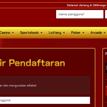
Selamat datang di 368mega Situs 
Casino
Sportsbook
Lottery
Poker
Arcade
ir Pendaftaran
ter dan mengunakan alfabet.