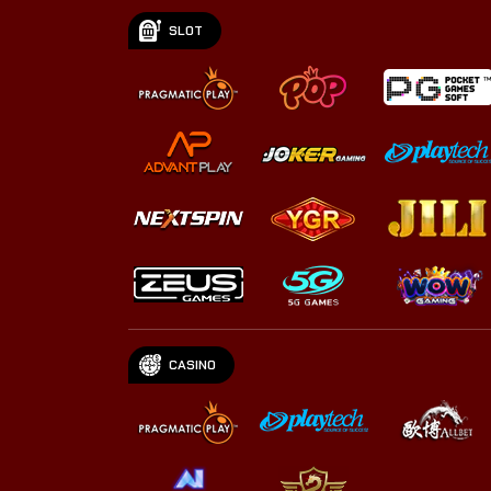
SLOT
CASINO