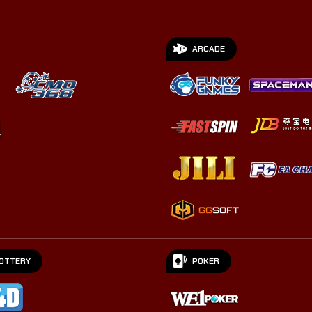
ARCADE
OTTERY
POKER