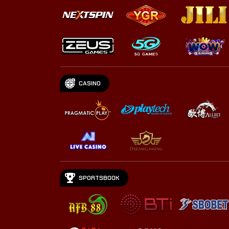
CASINO
SPORTSBOOK