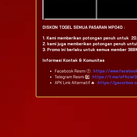
DISKON TOGEL SEMUA PASARAN MPO4D :
1. Kami memberikan potongan penuh untuk 2D
2. kami juga memberikan potongan penuh untuk
3. Promo ini berlaku untuk semua member 36
Informasi Kontak & Komunitas
Facebook Resmi ⓕ :
https://www.faceboo
Telegram Resmi #️⃣ :
https://t.me/officia
APK Link Alternatif 🔥 :
https://gacorbos.