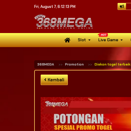
Fri, August 7, 6:12:14 PM
Slot
Live Game
368MEGA
Promotion
Diskon togel terbai
Kembali