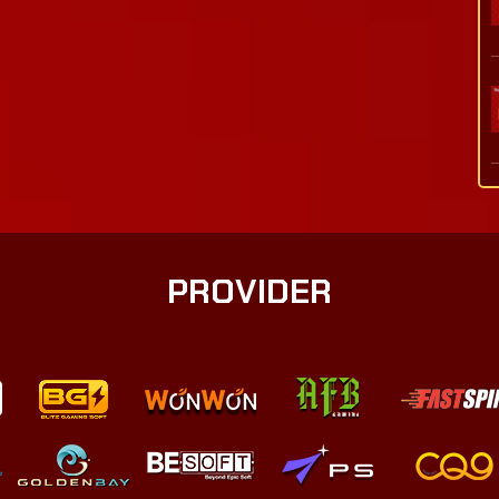
PROVIDER