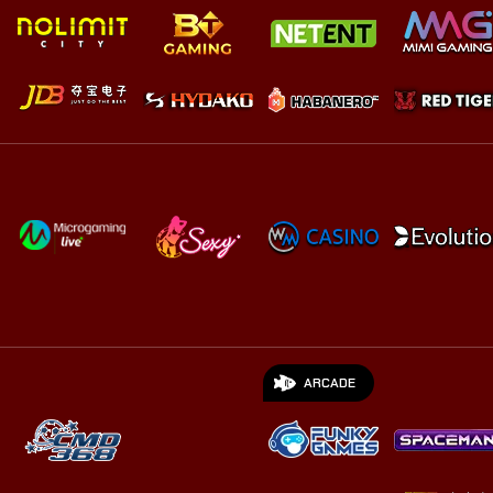
ARCADE