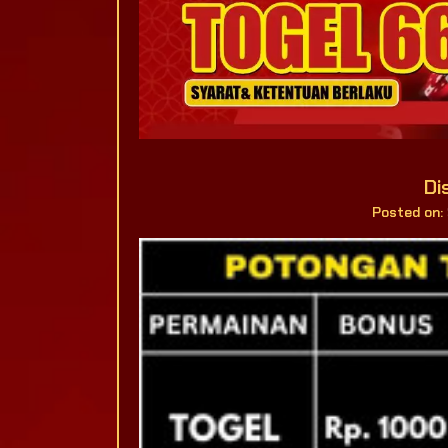
Di
Posted on: