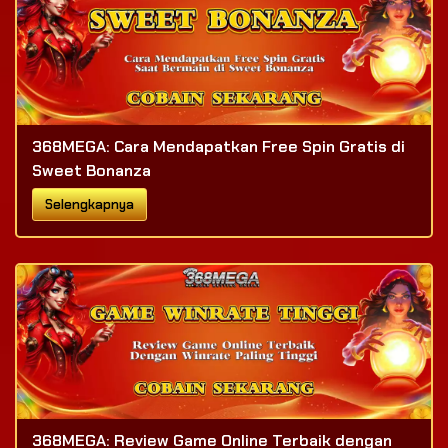
368MEGA: Cara Mendapatkan Free Spin Gratis di
Sweet Bonanza
Selengkapnya
368MEGA: Review Game Online Terbaik dengan