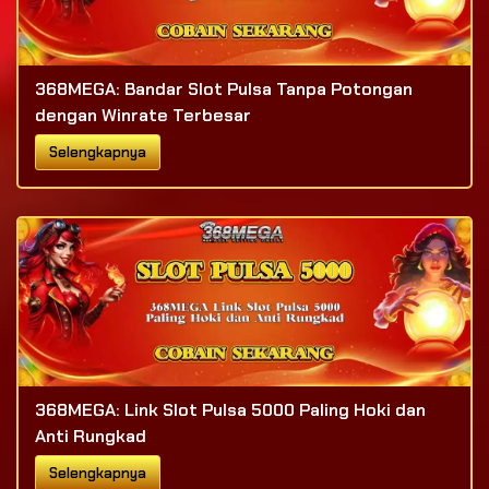
368MEGA: Bandar Slot Pulsa Tanpa Potongan
dengan Winrate Terbesar
Selengkapnya
368MEGA: Link Slot Pulsa 5000 Paling Hoki dan
Anti Rungkad
Selengkapnya