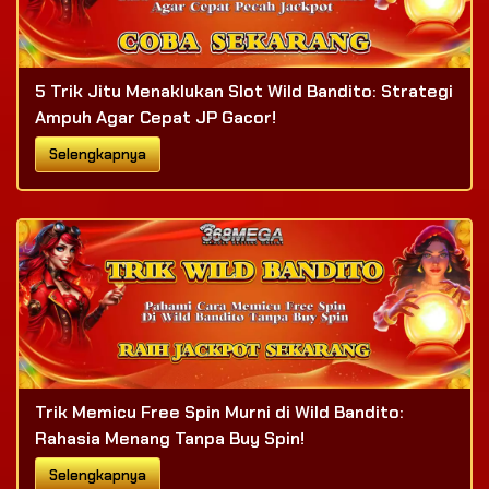
5 Trik Jitu Menaklukan Slot Wild Bandito: Strategi
Ampuh Agar Cepat JP Gacor!
Selengkapnya
Trik Memicu Free Spin Murni di Wild Bandito:
Rahasia Menang Tanpa Buy Spin!
Selengkapnya