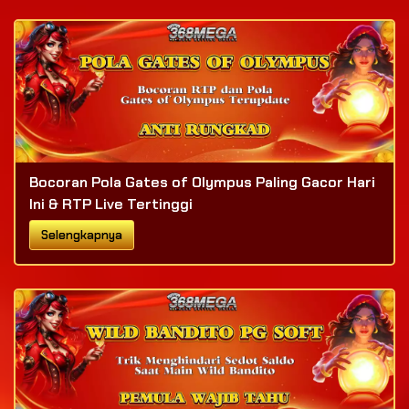
Bocoran Pola Gates of Olympus Paling Gacor Hari
Ini & RTP Live Tertinggi
Selengkapnya