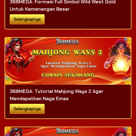
368MEGA: Formasi Full Simbol Wild West Gold
Untuk Kemenangan Besar
Selengkapnya
368MEGA: Tutorial Mahjong Ways 2 Agar
Mendapatkan Naga Emas
Selengkapnya