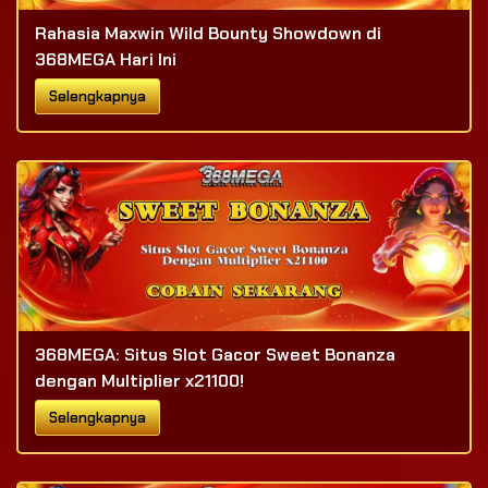
Rahasia Maxwin Wild Bounty Showdown di
368MEGA Hari Ini
Selengkapnya
368MEGA: Situs Slot Gacor Sweet Bonanza
dengan Multiplier x21100!
Selengkapnya