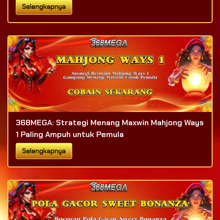
Selengkapnya
368MEGA: Strategi Menang Maxwin Mahjong Ways
1 Paling Ampuh untuk Pemula
Selengkapnya