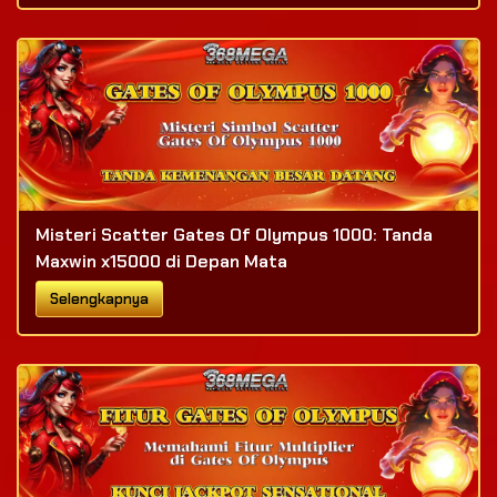
Misteri Scatter Gates Of Olympus 1000: Tanda
Maxwin x15000 di Depan Mata
Selengkapnya