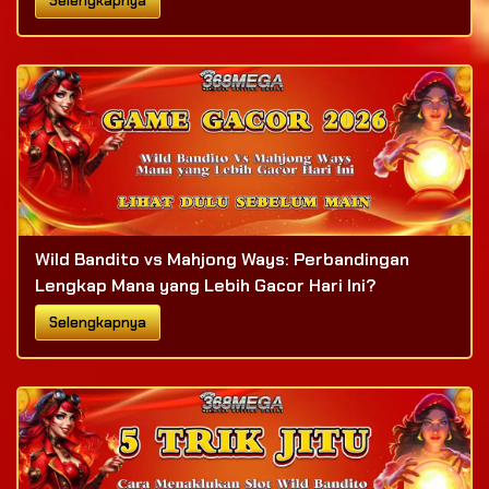
Selengkapnya
Wild Bandito vs Mahjong Ways: Perbandingan
Lengkap Mana yang Lebih Gacor Hari Ini?
Selengkapnya