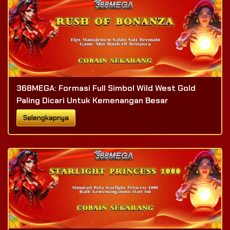
368MEGA: Formasi Full Simbol Wild West Gold
Paling Dicari Untuk Kemenangan Besar
Selengkapnya