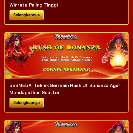
Winrate Paling Tinggi
Selengkapnya
368MEGA: Teknik Bermain Rush Of Bonanza Agar
Mendapatkan Scatter
Selengkapnya