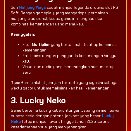
Seri
Mahjong Ways
sudah menjadi legenda di dunia slot PG
Soft. Dengan gameplay yang mengadopsi permainan
mahjong tradisional, kedua game ini menghadirkan
kombinasi kemenangan yang memukau.
Keunggulan:
Fitur
Multiplier
yang bertambah di setiap kombinasi
kemenangan.
Free spins dengan pengganda kemenangan hingga
x10
.
Visual dan audio yang menenangkan namun tetap
seru.
Tips:
Bermainlah di jam-jam tertentu yang diyakini sebagai
waktu gacor untuk memaksimalkan hasil kemenangan.
3. Lucky Neko
Game bertema kucing keberuntungan Jepang ini membawa
nuansa ceria dengan potensi jackpot yang besar.
Lucky
Neko
tetap menjadi favorit hingga tahun 2025 karena
kesederhanaannya yang menyenangkan.