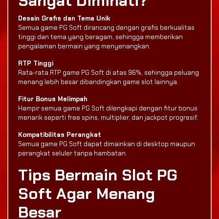
Sangat Diminati?
Desain Grafis dan Tema Unik
Semua game PG Soft dirancang dengan grafis berkualitas
tinggi dan tema yang beragam, sehingga memberikan
pengalaman bermain yang menyenangkan.
RTP Tinggi
Rata-rata RTP game PG Soft di atas 96%, sehingga peluang
menang lebih besar dibandingkan game slot lainnya.
Fitur Bonus Melimpah
Hampir semua game PG Soft dilengkapi dengan fitur bonus
menarik seperti free spins, multiplier, dan jackpot progresif.
Kompatibilitas Perangkat
Semua game PG Soft dapat dimainkan di desktop maupun
perangkat seluler tanpa hambatan.
Tips Bermain Slot PG
Soft Agar Menang
Besar