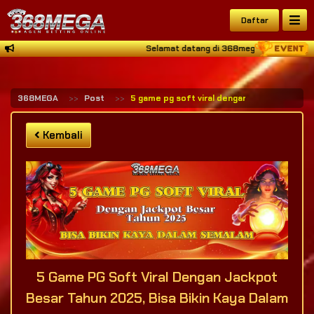
Daftar
Selamat datang di 368mega Situs Judi Slo
368MEGA
Post
5 game pg soft viral dengan jackpot besar
Kembali
5 Game PG Soft Viral Dengan Jackpot
Besar Tahun 2025, Bisa Bikin Kaya Dalam