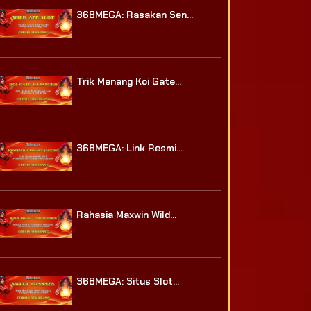
368MEGA: Rasakan Sen...
Selengkapnya
Trik Menang Koi Gate...
Selengkapnya
368MEGA: Link Resmi...
Selengkapnya
Rahasia Maxwin Wild...
Selengkapnya
368MEGA: Situs Slot...
Selengkapnya