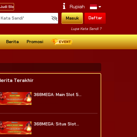
Rupiah
ot Paling GACOR dan Anti Rungkad, Sistem Terbaru kami adalah Bermain lang
Daftar
Masuk
Lupa Kata Sandi ?
Berita
Promosi
Berita Terakhir
368MEGA: Main Slot 5...
Selengkapnya
368MEGA: Situs Slot...
Selengkapnya