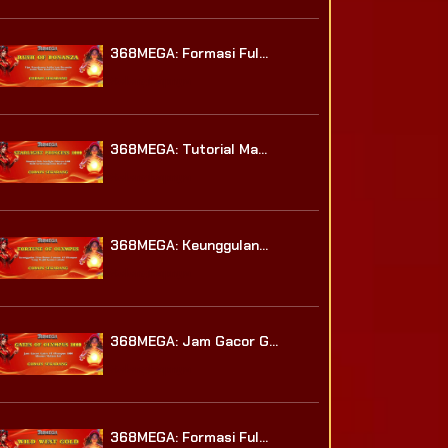
368MEGA: Formasi Ful...
Selengkapnya
368MEGA: Tutorial Ma...
Selengkapnya
368MEGA: Keunggulan...
Selengkapnya
368MEGA: Jam Gacor G...
Selengkapnya
368MEGA: Formasi Ful...