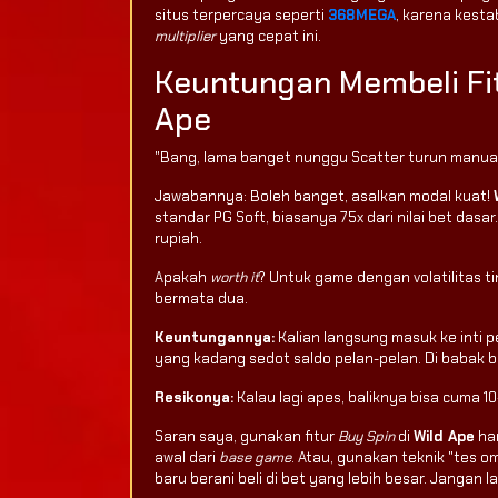
situs terpercaya seperti
368MEGA
, karena kesta
multiplier
yang cepat ini.
Keuntungan Membeli Fitu
Ape
"Bang, lama banget nunggu Scatter turun manual.
Jawabannya: Boleh banget, asalkan modal kuat!
standar PG Soft, biasanya 75x dari nilai bet dasar.
rupiah.
Apakah
worth it
? Untuk game dengan volatilitas ti
bermata dua.
Keuntungannya:
Kalian langsung masuk ke inti 
yang kadang sedot saldo pelan-pelan. Di babak 
Resikonya:
Kalau lagi apes, baliknya bisa cuma 10
Saran saya, gunakan fitur
Buy Spin
di
Wild Ape
han
awal dari
base game
. Atau, gunakan teknik "tes omb
baru berani beli di bet yang lebih besar. Jangan 