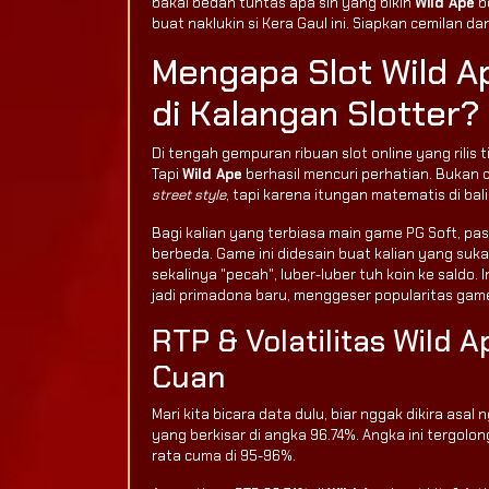
bakal bedah tuntas apa sih yang bikin
Wild Ape
be
buat naklukin si Kera Gaul ini. Siapkan cemilan dan
Mengapa Slot Wild A
di Kalangan Slotter?
Di tengah gempuran ribuan slot online yang rilis
Tapi
Wild Ape
berhasil mencuri perhatian. Bukan 
street style
, tapi karena itungan matematis di bali
Bagi kalian yang terbiasa main game PG Soft, pas
berbeda. Game ini didesain buat kalian yang suk
sekalinya "pecah", luber-luber tuh koin ke saldo.
jadi primadona baru, menggeser popularitas ga
RTP & Volatilitas Wild 
Cuan
Mari kita bicara data dulu, biar nggak dikira asal
yang berkisar di angka 96.74%. Angka ini tergolong
rata cuma di 95-96%.