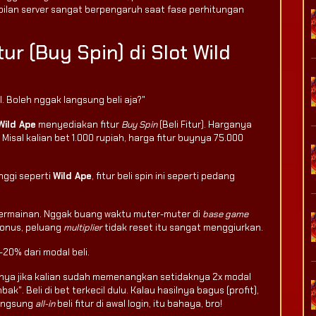
bilan server sangat berpengaruh saat fase perhitungan
r (Buy Spin) di Slot Wild
 Boleh nggak langsung beli aja?"
Wild Ape
menyediakan fitur
Buy Spin
(Beli Fitur). Harganya
 Misal kalian bet 1.000 rupiah, harga fitur buynya 75.000
nggi seperti
Wild Ape
, fitur beli spin ini seperti pedang
permainan. Nggak buang waktu muter-muter di
base game
bonus, peluang
multiplier
tidak reset itu sangat menggiurkan.
-20% dari modal beli.
ya jika kalian sudah memenangkan setidaknya 2x modal
ak". Beli di bet terkecil dulu. Kalau hasilnya bagus (profit),
langsung
all-in
beli fitur di awal login, itu bahaya, bro!