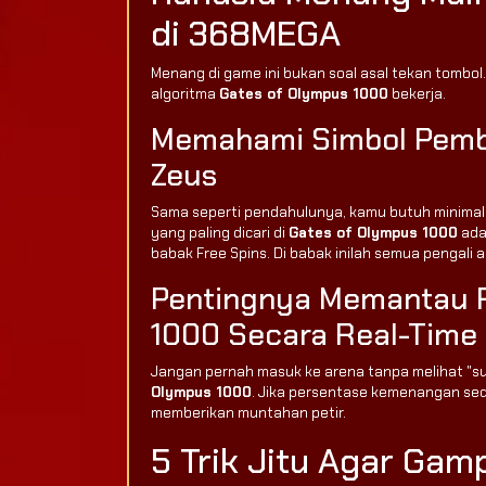
di 368MEGA
Menang di game ini bukan soal asal tekan tom
algoritma
Gates of Olympus 1000
bekerja.
Memahami Simbol Pemba
Zeus
Sama seperti pendahulunya, kamu butuh minima
yang paling dicari di
Gates of Olympus 1000
ada
babak Free Spins. Di babak inilah semua pengali 
Pentingnya Memantau R
1000 Secara Real-Time
Jangan pernah masuk ke arena tanpa melihat "suh
Olympus 1000
. Jika persentase kemenangan seda
memberikan muntahan petir.
5 Trik Jitu Agar Gam