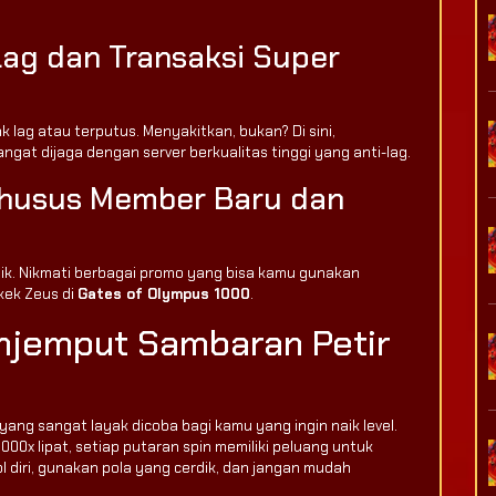
ag dan Transaksi Super
lag atau terputus. Menyakitkan, bukan? Di sini,
ngat dijaga dengan server berkualitas tinggi yang anti-lag.
Khusus Member Baru dan
ik. Nikmati berbagai promo yang bisa kamu gunakan
kek Zeus di
Gates of Olympus 1000
.
njemput Sambaran Petir
ang sangat layak dicoba bagi kamu yang ingin naik level.
0x lipat, setiap putaran spin memiliki peluang untuk
 diri, gunakan pola yang cerdik, dan jangan mudah