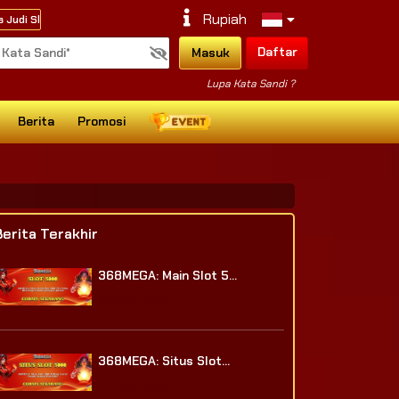
Rupiah
ot Paling GACOR dan Anti Rungkad, Sistem Terbaru kami adalah Bermain lang
Daftar
Masuk
Lupa Kata Sandi ?
Berita
Promosi
Berita Terakhir
368MEGA: Main Slot 5...
Selengkapnya
368MEGA: Situs Slot...
Selengkapnya