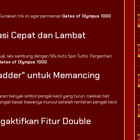
 Gunakan trik ini agar permainan
Gates of Olympus 1000
nasi Cepat dan Lambat
l, lalu sambung dengan 50x Auto Spin Turbo. Pergantian
Gates of Olympus 1000
.
"Ladder" untuk Memancing
ran banyak simbol pengali kecil yang turun, naikkan bet
pengali besar biasanya muncul setelah rentetan pengali kecil
gaktifkan Fitur Double