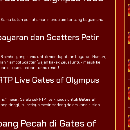
bol. Kamu butuh pemahaman mendalam tentang bagaimana
yaran dan Scatters Petir
l 8 simbol yang sama untuk mendapatkan bayaran. Namun,
lah 4 simbol Scatter (wajah kakek Zeus) untuk masuk ke
akan diakumulasikan tanpa reset!
TP Live Gates of Olympus
u" mesin. Selalu cek RTP live khusus untuk
Gates of
ng tinggi, itu artinya mesin sedang dalam kondisi siap
pang Pecah di Gates of