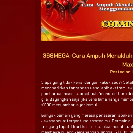
368MEGA: Cara Ampuh Menaklukan
Max
Posted on:
Siapa yang tidak kenal dengan kakek Zeus? Setela
menghadirkan tantangan yang lebih ekstrem le
pembaruan biasa, tapi sebuah "monster" baru di
gila. Bayangkan saja, jika versi lama hanya membe
x1000 menyambar layar kamu!
Banyak pemain yang merasa penasaran, apakah
Jawabannya: tergantung strategimu. Bermain di g
trik yang tepat. Di artikel ini, kita akan bedah
membawa pulang kemenangan hingga 15.000x lipa