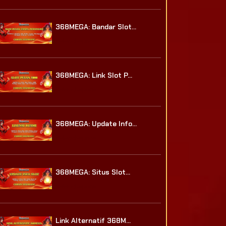
368MEGA: Bandar Slot...
Selengkapnya
368MEGA: Link Slot P...
Selengkapnya
368MEGA: Update Info...
Selengkapnya
368MEGA: Situs Slot...
Selengkapnya
Link Alternatif 368M...