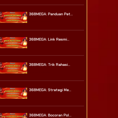
368MEGA: Panduan Pet...
Selengkapnya
368MEGA: Link Resmi...
Selengkapnya
368MEGA: Trik Rahasi...
Selengkapnya
368MEGA: Strategi Me...
Selengkapnya
368MEGA: Bocoran Pol...