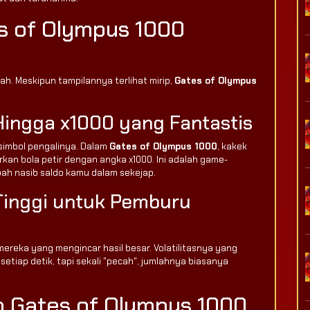
s of Olympus 1000
h. Meskipun tampilannya terlihat mirip,
Gates of Olympus
 Hingga x1000 yang Fantastis
simbol pengalinya. Dalam
Gates of Olympus 1000
, kakek
n bola petir dengan angka x1000. Ini adalah game-
ah nasib saldo kamu dalam sekejap.
 Tinggi untuk Pemburu
ereka yang mengincar hasil besar. Volatilitasnya yang
etiap detik, tapi sekali "pecah", jumlahnya biasanya
 Gates of Olympus 1000