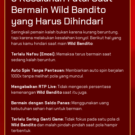
Bermain Wild Bandito
yang Harus Dihindari
Seringkali pemain kalah bukan karena kurang beruntung,
tapi karena melakukan kesalahan konyol. Berikut hal yang
harus kamu hindari saat main
Wild Bandito
:
Terlalu Nafsu (Emosi):
Memaksa terus bermain saat
sedang kalah beruntun.
Auto Spin Tanpa Pantauan:
Membiarkan auto spin berjalan
1000x tanpa melihat pola yang muncul.
Mengabaikan RTP Live:
Tidak mengecek persentase
kemenangan
Wild Bandito
saat itu juga.
Bermain dengan Saldo Panas:
Menggunakan uang
kebutuhan sehari-hari untuk bermain.
Terlalu Sering Ganti Game:
Tidak fokus pada satu pola di
Wild Bandito
dan malah pindah-pindah saat pola hampir
terbentuk.