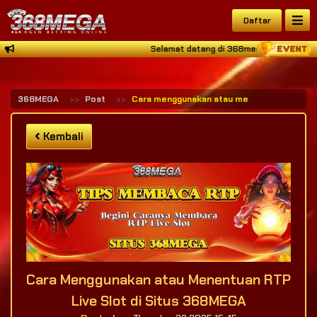
Daftar
Selamat datang di 368mega Situs Judi Sl
368MEGA
Post
Cara menggunakan atau menentuan rtp live 
Kembali
Cara Menggunakan atau Menentuan RTP
Live Slot di Situs 368MEGA