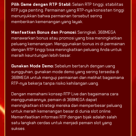
Pilih Game dengan RTP Stabil:
Selain RTP tinggi, stabilitas
RTP juga penting. Permainan yang RTP-nya konsisten tinggi
menunjukkan bahwa permainan tersebut sering
memberikan kemenangan yang layak.
Manfaatkan Bonus dan Promosi:
Seringkali, 368MEGA
menawarkan bonus atau promosi yang bisa meningkatkan
peluang kemenangan. Menggunakan bonus ini di permainan
dengan RTP tinggi bisa meningkatkan peluang Anda untuk
meraih keuntungan lebih besar.
Gunakan Mode Demo:
Sebelum bertaruh dengan uang
sungguhan, gunakan mode demo yang sering tersedia di
368MEGA untuk menguji permainan dan melihat bagaimana
RTP-nya bekerja tanpa risiko kehilangan uang.
Dengan memahami konsep RTP Live dan bagaimana cara
menggunakannya, pemain di 368MEGA dapat
meningkatkan strategi mereka dan memperbesar peluang
untuk meraih kemenangan besar di dunia slot online.
Memanfaatkan informasi RTP dengan bijak adalah salah
satu langkah cerdas untuk menjadi pemain slot yang
sukses.