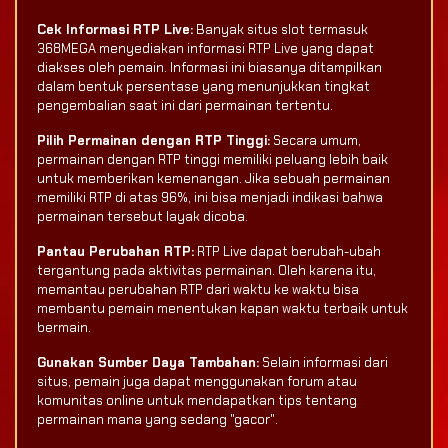
Cek Informasi RTP Live:
Banyak situs slot termasuk
368MEGA menyediakan informasi RTP Live yang dapat
diakses oleh pemain. Informasi ini biasanya ditampilkan
dalam bentuk persentase yang menunjukkan tingkat
pengembalian saat ini dari permainan tertentu.
Pilih Permainan dengan RTP Tinggi:
Secara umum,
permainan dengan RTP tinggi memiliki peluang lebih baik
untuk memberikan kemenangan. Jika sebuah permainan
memiliki RTP di atas 96%, ini bisa menjadi indikasi bahwa
permainan tersebut layak dicoba.
Pantau Perubahan RTP:
RTP Live dapat berubah-ubah
tergantung pada aktivitas permainan. Oleh karena itu,
memantau perubahan RTP dari waktu ke waktu bisa
membantu pemain menentukan kapan waktu terbaik untuk
bermain.
Gunakan Sumber Daya Tambahan:
Selain informasi dari
situs, pemain juga dapat menggunakan forum atau
komunitas online untuk mendapatkan tips tentang
permainan mana yang sedang "gacor".