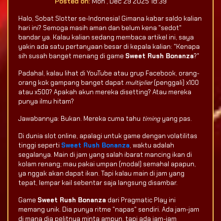
Posted on:
Mon , Dec 29 2025 18:39
Halo, Sobat Slotter se-Indonesia! Gimana kabar saldo kalian
hari ini? Semoga masih aman dan belum kena "sedot"
bandar ya. Kalau kalian sedang membaca artikel ini, saya
yakin ada satu pertanyaan besar di kepala kalian: "Kenapa
sih susah banget menang di game
Sweet Rush Bonanza
?"
Padahal, kalau lihat di YouTube atau grup Facebook, orang-
orang kok gampang banget dapat
multiplier
(penggali) x100
atau x500? Apakah akun mereka disetting? Atau mereka
punya ilmu hitam?
Jawabannya: Bukan. Mereka cuma tahu
timing
yang pas.
Di dunia slot online, apalagi untuk game dengan volatilitas
tinggi seperti
Sweet Rush Bonanza
, waktu adalah
segalanya. Main di jam yang salah ibarat mancing ikan di
kolam renang; mau pakai umpan (modal) semahal apapun,
ya nggak akan dapat ikan. Tapi kalau main di jam yang
tepat, lempar kail sebentar saja langsung disambar.
Game
Sweet Rush Bonanza
dari Pragmatic Play ini
memang unik. Dia punya ritme "napas" sendiri. Ada jam-jam
di mana dia pelitnya minta ampun, tapi ada jam-jam