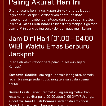
Paling Akurat Hari Ini
Oke, langsung ke intinya. Kapan sih waktu terbaik buat
login dan mulai spin? Berdasarkan pantauan data
kemenangan member dan
sharing
dari para sepuh slotter,
jam hoki
Sweet Rush Bonanza
bisa dibagi menjadi tiga fase
utama. Pilih yang paling cocok dengan gaya main kalian.
Jam Dini Hari (01:00 - 04:00
WIB): Waktu Emas Berburu
Jackpot
Ini adalah waktu favorit para pemburu Maxwin sejati.
Kenapa?
Kompetisi Sedikit:
Jam segini, pemain iseng atau pemain
receh biasanya sudah tidur. Yang tersisa adalah pemain
serius.
Server Fresh:
Server Pragmatic Play sering melakukan
reset
harian sekitar pukul 00:00 atau 01:00 GMT+7. Artinya,
algoritma
Sweet Rush Bonanza
sedang dalam kondisi
"netral" dan siap membagikan pola baru.