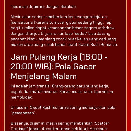
Tips main di jam ini: Jangan Serakah.
Mesin akan sering memberikan kemenangan kejutan
(sensational) karena turnover global sedang tinggi. Tapi
begitu kalian dapat kemenangan besar, segera withdraw.
Jangan dilanjut. Di jam ramai, fase "sedot" bisa datang
secepat kilat. Jam siang cocok buat kalian yang cari uang
makan atau uang rokok harian lewat Sweet Rush Bonanza.
Jam Pulang Kerja (18:00 -
20:00 WIB): Pola Gacor
Menjelang Malam
Ini adalah jam transisi. Orang-orang baru pulang kerja,
capek, dan butuh hiburan. Server mulai ramai tapi belum
membludak.
Di fase ini, Sweet Rush Bonanza sering menunjukkan pola
"pemanasan".
Biasanya, di jam ini mesin sering memberikan "Scatter
Gratisan" (dapat 4 scatter tanpa beli fitur). Meskipun