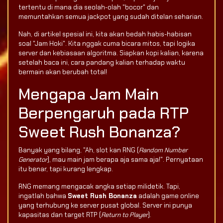
tertentu di mana dia seolah-olah "bocor" dan
memuntahkan semua jackpot yang sudah ditelan seharian.
Nah, di artikel spesial ini, kita akan bedah habis-habisan
soal "Jam Hoki". Kita nggak cuma bicara mitos, tapi logika
server dan kebiasaan algoritma. Siapkan kopi kalian, karena
setelah baca ini, cara pandang kalian terhadap waktu
bermain akan berubah total!
Mengapa Jam Main
Berpengaruh pada RTP
Sweet Rush Bonanza?
Banyak yang bilang, "Ah, slot kan RNG (
Random Number
Generator
), mau main jam berapa aja sama aja!". Pernyataan
itu benar, tapi kurang lengkap.
RNG memang mengacak angka setiap milidetik. Tapi,
ingatlah bahwa
Sweet Rush Bonanza
adalah game online
yang terhubung ke server pusat global. Server ini punya
kapasitas dan target RTP (
Return to Player
).