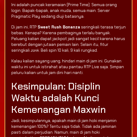
Ini adalah puncak keramaian (Prime Time). Semua orang
login. Bapak-bapak, anak muda, semua main. Server
Pragmatic Play sedang diuji batasnya.
Di jam ini, RTP
Sweet Rush Bonanza
seringkali terasa terjun
bebas. Kenapa? Karena pembaginya terlalu banyak.
Peluang kalian dapat jackpot jadi sangat kecil karena harus
berebut dengan jutaan pemain lain. Selain itu, fitur
seringkali
zonk
. Beli spin 10 kali, 9 kali rungkad.
Kalau kalian sayang uang, hindari main di jam ini. Gunakan
waktu ini untuk istirahat atau pantau RTP Live saja. Simpan
peluru kalian untuk jam dini hari nanti.
Kesimpulan: Disiplin
Waktu adalah Kunci
Kemenangan Maxwin
Jadi, kesimpulannya, apakah main di jam hoki menjamin
kemenangan 100%? Tentu saja tidak. Tidak ada jaminan
pasti dalam perjudian. Namun, main di jam hoki