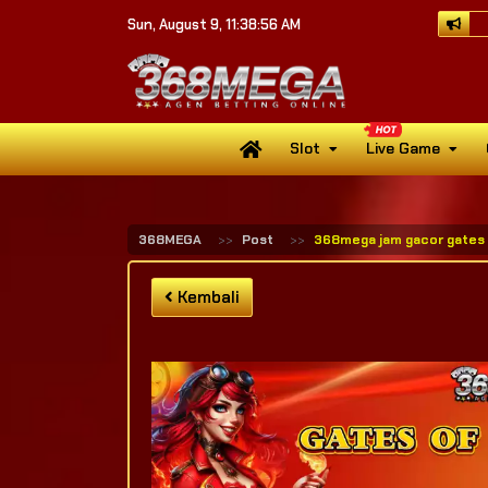
Sun, August 9, 11:38:58 AM
Slot
Live Game
368MEGA
Post
368mega jam gacor gates o
Kembali