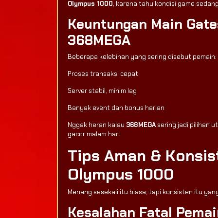
Olympus 1000
, karena tahu kondisi game sedang
Keuntungan Main Gates
368MEGA
Beberapa kelebihan yang sering disebut pemain:
Proses transaksi cepat
Server stabil, minim lag
Banyak event dan bonus harian
Nggak heran kalau
368MEGA
sering jadi pilihan 
gacor malam hari.
Tips Aman & Konsis
Olympus 1000
Menang sesekali itu biasa, tapi konsisten itu yang 
Kesalahan Fatal Pema