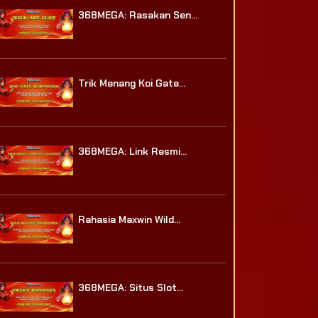
368MEGA: Rasakan Sen...
Selengkapnya
Trik Menang Koi Gate...
Selengkapnya
368MEGA: Link Resmi...
Selengkapnya
Rahasia Maxwin Wild...
Selengkapnya
368MEGA: Situs Slot...
Selengkapnya