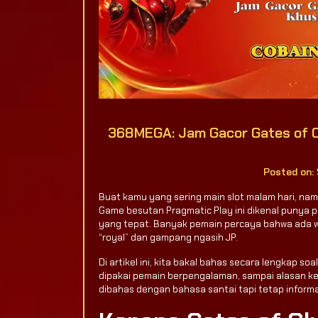
368MEGA: Jam Gacor Gates of O
Posted on:
Buat kamu yang sering main slot malam hari, na
Game besutan Pragmatic Play ini dikenal punya p
yang tepat. Banyak pemain percaya bahwa ada wa
“royal” dan gampang ngasih JP.
Di artikel ini, kita bakal bahas secara lengkap soa
dipakai pemain berpengalaman, sampai alasan k
dibahas dengan bahasa santai tapi tetap inform