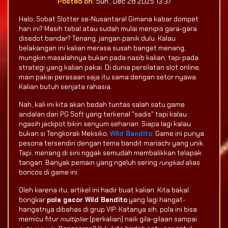
Posted on:
Sun , Dec 28 2025 13:37
Halo, Sobat Slotter se-Nusantara! Gimana kabar dompet
hari ini? Masih tebal atau sudah mulai menipis gara-gara
disedot bandar? Tenang, jangan panik dulu. Kalau
belakangan ini kalian merasa susah banget menang,
mungkin masalahnya bukan pada nasib kalian, tapi pada
strategi yang kalian pakai. Di dunia persilatan slot online,
main pakai perasaan saja itu sama dengan setor nyawa.
Kalian butuh senjata rahasia.
Nah, kali ini kita akan bedah tuntas salah satu game
andalan dari PG Soft yang terkenal "sadis" tapi kalau
ngasih jackpot bikin senyum seharian. Siapa lagi kalau
bukan si Tengkorak Meksiko,
Wild Bandito
. Game ini punya
pesona tersendiri dengan tema bandit mariachi yang unik.
Tapi, menang di sini nggak semudah membalikkan telapak
tangan. Banyak pemain yang ngeluh sering
rungkad
alias
boncos di game ini.
Oleh karena itu, artikel ini hadir buat kalian. Kita bakal
bongkar
pola gacor Wild Bandito
yang lagi hangat-
hangatnya dibahas di grup VIP. Katanya sih, pola ini bisa
memicu fitur
multiplier
(perkalian) naik gila-gilaan sampai