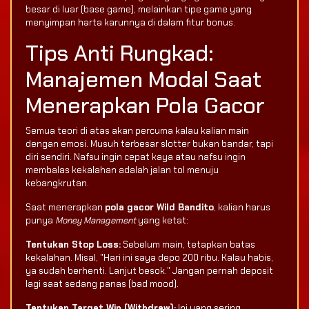
besar di luar (base game), melainkan tipe game yang
menyimpan harta karunnya di dalam fitur bonus.
Tips Anti Rungkad:
Manajemen Modal Saat
Menerapkan Pola Gacor
Semua teori di atas akan percuma kalau kalian main
dengan emosi. Musuh terbesar slotter bukan bandar, tapi
diri sendiri. Nafsu ingin cepat kaya atau nafsu ingin
membalas kekalahan adalah jalan tol menuju
kebangkrutan.
Saat menerapkan
pola gacor Wild Bandito
, kalian harus
punya
Money Management
yang ketat:
Tentukan Stop Loss:
Sebelum main, tetapkan batas
kekalahan. Misal, "Hari ini saya depo 200 ribu. Kalau habis,
ya sudah berhenti. Lanjut besok." Jangan pernah deposit
lagi saat sedang panas (bad mood).
Tentukan Target Win (Withdraw):
Ini yang sering