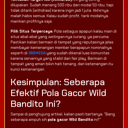
dilupakan. Sudah menang 500 ribu dari modal 50 ribu, tapi
tidak ditarik (withdraw) karena ingin jadi 1 juta. Akhirnya
malah habis semua. Kalau sudah profit, tarik modalnya,
mainkan profitnya saja.
Pilih Situs Terpercaya:
Pola sebagus apapun kalau main di
situs abal-abal yang
settingan
-nya curang, ya percuma.
Pastikan kalian bermain di tempat yang reputasinya jelas
membayar kemenangan member berapapun nominalnya,
seperti di
368MEGA
yang sudah dikenal luas komunitas
karena servernya yang stabil dan fair play. Bermain di
tempat yang aman bikin hati tenang, dan ketenangan itu
kunci kemenangan.
Kesimpulan: Seberapa
Efektif Pola Gacor Wild
Bandito Ini?
Sampai di penghujung artikel, kalian pasti bertanya, "Bang,
seberapa ampuh sih
pola gacor Wild Bandito
ini?"