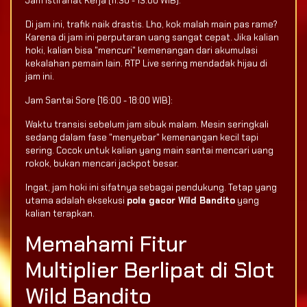
Jam Istirahat Kerja (11:30 - 13:00 WIB):
Di jam ini, trafik naik drastis. Lho, kok malah main pas rame?
Karena di jam ini perputaran uang sangat cepat. Jika kalian
hoki, kalian bisa "mencuri" kemenangan dari akumulasi
kekalahan pemain lain. RTP Live sering mendadak hijau di
jam ini.
Jam Santai Sore (16:00 - 18:00 WIB):
Waktu transisi sebelum jam sibuk malam. Mesin seringkali
sedang dalam fase "menyebar" kemenangan kecil tapi
sering. Cocok untuk kalian yang main santai mencari uang
rokok, bukan mencari jackpot besar.
Ingat, jam hoki ini sifatnya sebagai pendukung. Tetap yang
utama adalah eksekusi
pola gacor Wild Bandito
yang
kalian terapkan.
Memahami Fitur
Multiplier Berlipat di Slot
Wild Bandito