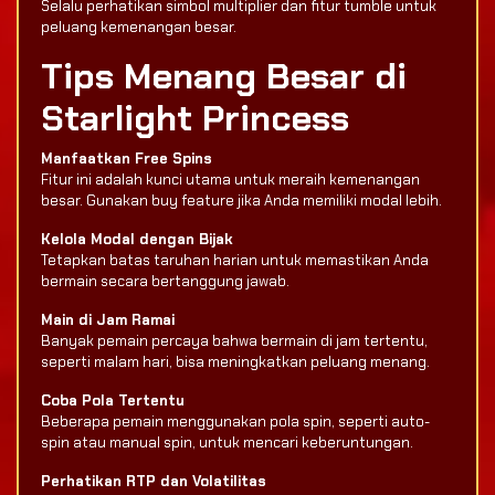
Selalu perhatikan simbol multiplier dan fitur tumble untuk
peluang kemenangan besar.
Tips Menang Besar di
Starlight Princess
Manfaatkan Free Spins
Fitur ini adalah kunci utama untuk meraih kemenangan
besar. Gunakan buy feature jika Anda memiliki modal lebih.
Kelola Modal dengan Bijak
Tetapkan batas taruhan harian untuk memastikan Anda
bermain secara bertanggung jawab.
Main di Jam Ramai
Banyak pemain percaya bahwa bermain di jam tertentu,
seperti malam hari, bisa meningkatkan peluang menang.
Coba Pola Tertentu
Beberapa pemain menggunakan pola spin, seperti auto-
spin atau manual spin, untuk mencari keberuntungan.
Perhatikan RTP dan Volatilitas