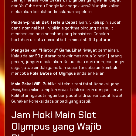
Sering merasa
Pola Gates of Olympus
yang kalian dapat
dari YouTube atau Google kok nggak
work
? Mungkin kalian
melakukan kesalahan-kesalahan sepele ini:
Pindah-pindah Bet Terlalu Cepat:
Baru 5 kali spin, sudah
ganti nominal bet. Ini bikin algoritma bingung dan sulit
memberikan pola pecahan yang konsisten. Cobalah
bertahan di satu nominal bet minimal 50-100 putaran.
Mengabaikan "History" Game:
Lihat riwayat permainan.
Kalau dalam 50 putaran terakhir mesinnya "dingin" (jarang
pecah), jangan dipaksakan. Keluar dulu dari room, cari angin
segar, atau pindah game lain sebentar sebelum kembali
mencoba
Pola Gates of Olympus
andalan kalian.
Main Pakai WiFi Publik:
Ini teknis tapi fatal. Koneksi yang
delay
bisa bikin tampilan visual tidak sinkron dengan server.
Kelihatannya petir nyambar, padahal di server sudah lewat.
Gunakan koneksi data pribadi yang stabil.
Jam Hoki Main Slot
Olympus yang Wajib