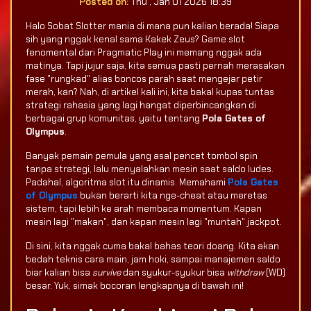
Posted on:
Thu , Jan 01 2026 18:39
Halo Sobat Slotter mania di mana pun kalian berada! Siapa
sih yang nggak kenal sama Kakek Zeus? Game slot
fenomental dari Pragmatic Play ini memang nggak ada
matinya. Tapi jujur saja, kita semua pasti pernah merasakan
fase "rungkad" alias boncos parah saat mengejar petir
merah, kan? Nah, di artikel kali ini, kita bakal kupas tuntas
strategi rahasia yang lagi hangat diperbincangkan di
berbagai grup komunitas, yaitu tentang
Pola Gates of
Olympus
.
Banyak pemain pemula yang asal pencet tombol spin
tanpa strategi, lalu menyalahkan mesin saat saldo ludes.
Padahal, algoritma slot itu dinamis. Memahami
Pola Gates
of Olympus
bukan berarti kita nge-cheat atau meretas
sistem, tapi lebih ke arah membaca momentum. Kapan
mesin lagi "makan", dan kapan mesin lagi "muntah" jackpot.
Di sini, kita nggak cuma bakal bahas teori doang. Kita akan
bedah teknis cara main, jam hoki, sampai manajemen saldo
biar kalian bisa
survive
dan syukur-syukur bisa
withdraw
(WD)
besar. Yuk, simak bocoran lengkapnya di bawah ini!