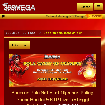
Daftar
Selamat datang di 368mega Situs Judi Slot P
368MEGA
Post
Bocoran pola gates of olympus paling gacor h
Kembali
Bocoran Pola Gates of Olympus Paling
Gacor Hari Ini & RTP Live Tertinggi