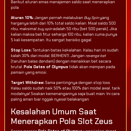
Berikut aturan emas manajemen saldo saat menerapkan
pola:
Aturan 10%:
Jangan pernah melakukan
Buy Spin
yang
harganya lebih dari 10% total saldo kalian. Misal saldo 500
ribu, maksimal
buy spin
adalah 50 ribu (bet 500 perak). Jika
kalian maksa beli fitur seharga 100 ribu, kalian cuma punya
5 kali kesempatan. Itu sangat berisiko gagal.
Stop Loss:
Tentukan batas kekalahan. Kalau hari ini sudah
kalah 30% dari modal, BERHENTI. Jangan
revenge bet
(taruhan balas dendam) dengan menaikkan bet secara
brutal.
Pola Gates of Olympus
tidak akan mempan pada
pemain yang emosi.
Target Withdraw:
Sama pentingnya dengan stop loss.
Kalau saldo sudah naik 50% atau 100% dari modal awal, tarik
modalnya! Sisakan kemenangannya saja buat main. Ini cara
paling aman biar nggak nyesel belakangan.
Kesalahan Umum Saat
Menerapkan Pola Slot Zeus