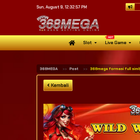
Sun, August 9, 12:32:58 PM
Slot
Live Game
368MEGA
Post
368mega formasi full simb
Kembali