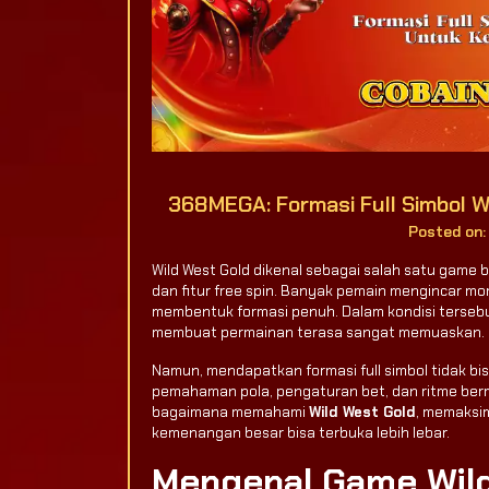
368MEGA: Formasi Full Simbol 
Posted on
Wild West Gold dikenal sebagai salah satu game b
dan fitur free spin. Banyak pemain mengincar mo
membentuk formasi penuh. Dalam kondisi tersebu
membuat permainan terasa sangat memuaskan.
Namun, mendapatkan formasi full simbol tidak 
pemahaman pola, pengaturan bet, dan ritme berm
bagaimana memahami
Wild West Gold
, memaksim
kemenangan besar bisa terbuka lebih lebar.
Mengenal Game Wild