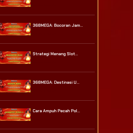
Selengkapnya
368MEGA: Bocoran Jam...
Selengkapnya
Strategi Menang Slot...
Selengkapnya
368MEGA: Destinasi U...
Selengkapnya
Cara Ampuh Pecah Pol...
Selengkapnya