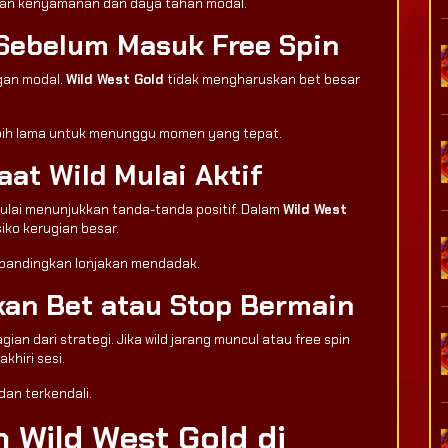
kan kenyamanan dan daya tahan modal.
Sebelum Masuk Free Spin
gan modal.
Wild West Gold
tidak mengharuskan bet besar
bih lama untuk menunggu momen yang tepat.
aat Wild Mulai Aktif
ulai menunjukkan tanda-tanda positif. Dalam
Wild West
iko kerugian besar.
 dibandingkan lonjakan mendadak.
an Bet atau Stop Bermain
an dari strategi. Jika wild jarang muncul atau free spin
khiri sesi.
dan terkendali.
 Wild West Gold di