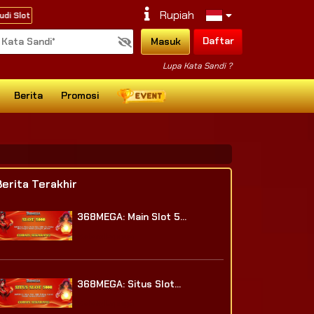
Rupiah
t Paling GACOR dan Anti Rungkad, Sistem Terbaru kami adalah Bermain langsu
Daftar
Masuk
Lupa Kata Sandi ?
Berita
Promosi
Berita Terakhir
368MEGA: Main Slot 5...
Selengkapnya
368MEGA: Situs Slot...
Selengkapnya