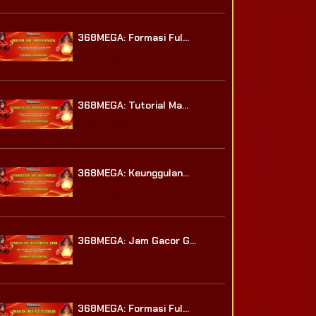
368MEGA: Formasi Ful...
Selengkapnya
368MEGA: Tutorial Ma...
Selengkapnya
368MEGA: Keunggulan...
Selengkapnya
368MEGA: Jam Gacor G...
Selengkapnya
368MEGA: Formasi Ful...