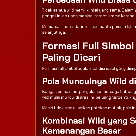
Tidak semua wild memiliki nilai yang sama. Dalam
pengali inilah yang menjadi target utama karena
Memahami perbedaan ini membantu pemain lebih
selanjutnya.
Formasi Full Simbol
Paling Dicari
Formasi full simbol adalah kondisi ideal yang di
Pola Munculnya Wild d
Banyak pemain berpengalaman percaya bahwa gul
wild mulai muncul di area ini, peluang terbentukn
Meski tidak bisa dijadikan patokan mutlak, pola i
Kombinasi Wild yang S
Kemenangan Besar