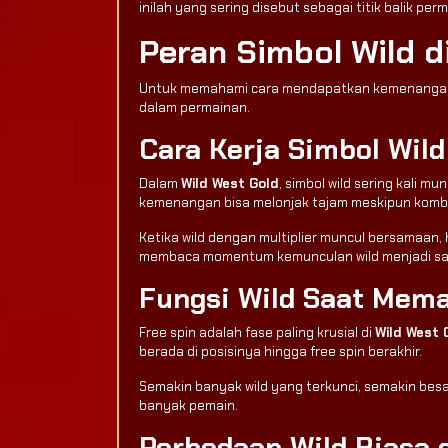
inilah yang sering disebut sebagai titik balik per
Peran Simbol Wild d
Untuk memahami cara mendapatkan kemenangan b
dalam permainan.
Cara Kerja Simbol Wild
Dalam
Wild West Gold
, simbol wild sering kali m
kemenangan bisa melonjak tajam meskipun kombin
Ketika wild dengan multiplier muncul bersamaan, 
membaca momentum kemunculan wild menjadi sa
Fungsi Wild Saat Mema
Free spin adalah fase paling krusial di
Wild West 
berada di posisinya hingga free spin berakhir.
Semakin banyak wild yang terkunci, semakin besar
banyak pemain.
Perbedaan Wild Biasa 