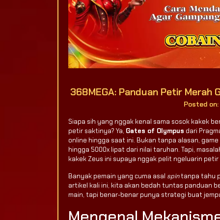
368MEGA: Panduan Petir Merah 
Posted on
Siapa sih yang nggak kenal sama sosok kakek b
petir saktinya? Ya,
Gates of Olympus
dari Pragma
online hingga saat ini. Bukan tanpa alasan, ga
hingga 5000x lipat dari nilai taruhan. Tapi, mas
kakek Zeus ini supaya nggak pelit ngeluarin peti
Banyak pemain yang cuma asal
spin
tanpa tahu p
artikel kali ini, kita akan bedah tuntas panduan 
main, tapi benar-benar punya strategi buat jempu
Mengenal Mekanisme 