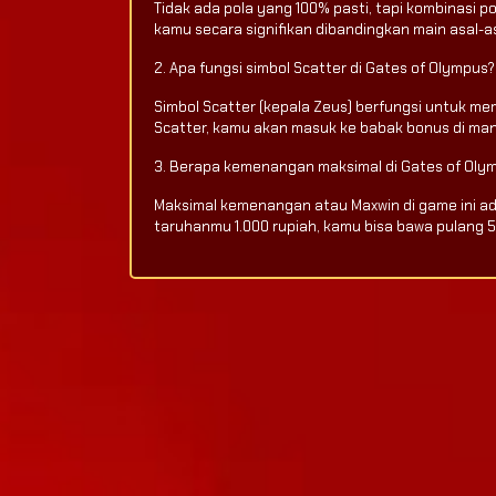
Tidak ada pola yang 100% pasti, tapi kombinasi 
kamu secara signifikan dibandingkan main asal-a
2. Apa fungsi simbol Scatter di Gates of Olympus?
Simbol Scatter (kepala Zeus) berfungsi untuk mem
Scatter, kamu akan masuk ke babak bonus di mana
3. Berapa kemenangan maksimal di Gates of Oly
Maksimal kemenangan atau Maxwin di game ini adala
taruhanmu 1.000 rupiah, kamu bisa bawa pulang 5