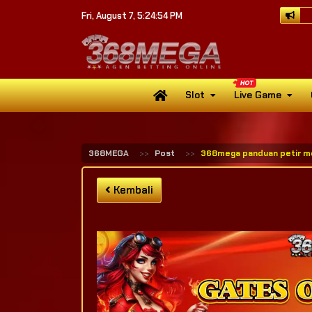
Fri, August 7, 5:24:55 PM
Slot
Live Game
368MEGA
Post
368mega panduan petir me
Kembali