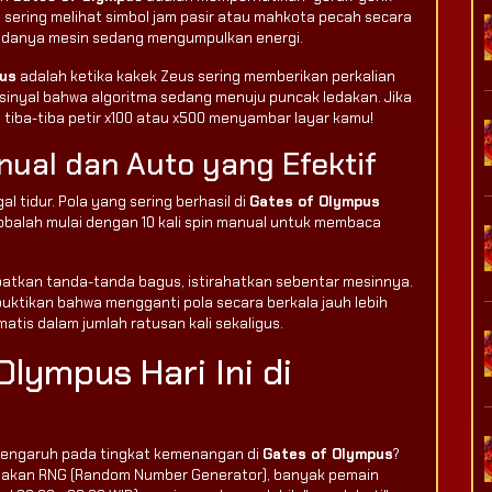
 sering melihat simbol jam pasir atau mahkota pecah secara
tandanya mesin sedang mengumpulkan energi.
pus
adalah ketika kakek Zeus sering memberikan perkalian
ah sinyal bahwa algoritma sedang menuju puncak ledakan. Jika
 tiba-tiba petir x100 atau x500 menyambar layar kamu!
nual dan Auto yang Efektif
al tidur. Pola yang sering berhasil di
Gates of Olympus
obalah mulai dengan 10 kali spin manual untuk membaca
atkan tanda-tanda bagus, istirahatkan sebentar mesinnya.
ktikan bahwa mengganti pola secara berkala jauh lebih
atis dalam jumlah ratusan kali sekaligus.
lympus Hari Ini di
pengaruh pada tingkat kemenangan di
Gates of Olympus
?
unakan RNG (Random Number Generator), banyak pemain