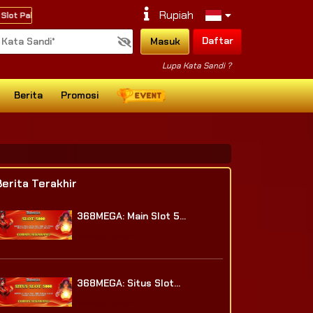
Rupiah
ing GACOR dan Anti Rungkad, Sistem Terbaru kami adalah Bermain langsung t
Daftar
Masuk
Lupa Kata Sandi ?
Berita
Promosi
Berita Terakhir
368MEGA: Main Slot 5...
Selengkapnya
368MEGA: Situs Slot...
Selengkapnya